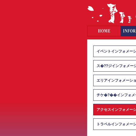
イベントインフォメー
ス�??ジインフォメー
エリアインフォメーシ
チケ�?��インフォメ
アクセスインフォメー
トラベルインフォメー