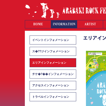
イベントインフォメーション
ス�??ジインフォメーション
エリアインフォメーション
チケ�?��インフォメーション
アクセスインフォメーション
トラベルインフォメーション