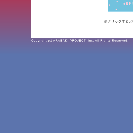
※クリックすると
Copyright (c) ARABAKI PROJECT, Inc. All Rights Reserved.